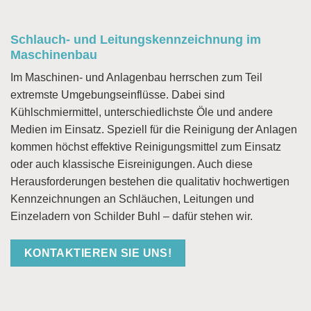
Schlauch- und Leitungskennzeichnung im
Maschinenbau
Im Maschinen- und Anlagenbau herrschen zum Teil
extremste Umgebungseinflüsse. Dabei sind
Kühlschmiermittel, unterschiedlichste Öle und andere
Medien im Einsatz. Speziell für die Reinigung der Anlagen
kommen höchst effektive Reinigungsmittel zum Einsatz
oder auch klassische Eisreinigungen. Auch diese
Herausforderungen bestehen die qualitativ hochwertigen
Kennzeichnungen an Schläuchen, Leitungen und
Einzeladern von Schilder Buhl – dafür stehen wir.
KONTAKTIEREN SIE UNS!