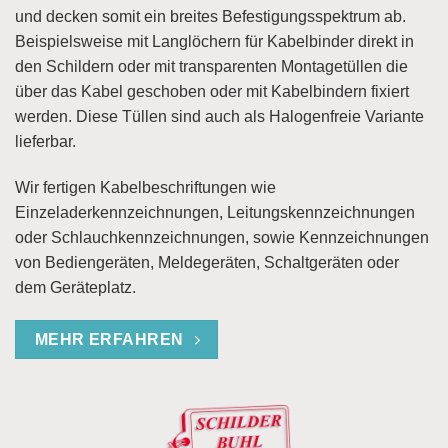
und decken somit ein breites Befestigungsspektrum ab.
Beispielsweise mit Langlöchern für Kabelbinder direkt in
den Schildern oder mit transparenten Montagetüllen die
über das Kabel geschoben oder mit Kabelbindern fixiert
werden. Diese Tüllen sind auch als Halogenfreie Variante
lieferbar.
Wir fertigen Kabelbeschriftungen wie
Einzeladerkennzeichnungen, Leitungskennzeichnungen
oder Schlauchkennzeichnungen, sowie Kennzeichnungen
von Bediengeräten, Meldegeräten, Schaltgeräten oder
dem Geräteplatz.
MEHR ERFAHREN