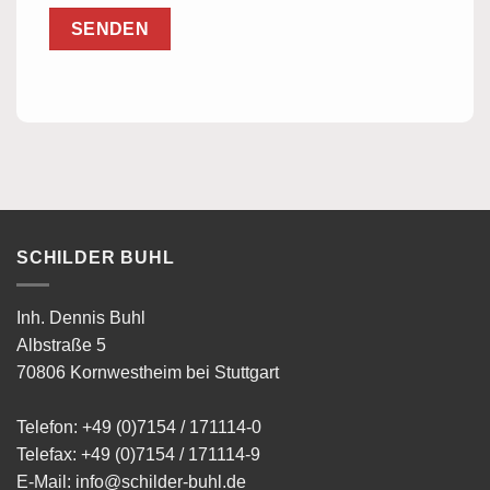
SCHILDER BUHL
Inh. Dennis Buhl
Albstraße 5
70806 Kornwestheim bei Stuttgart
Telefon:
+49 (0)7154 / 171114-0
Telefax: +49 (0)7154 / 171114-9
E-Mail:
info@schilder-buhl.de