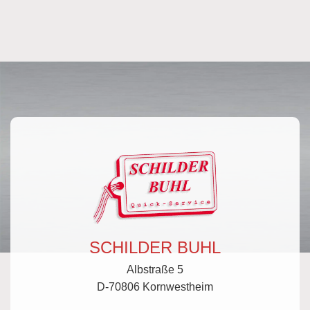
SCHILDER BUHL
Albstraße 5
D-70806 Kornwestheim