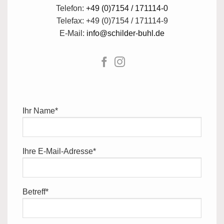
Telefon:
+49 (0)7154 / 171114-0
Telefax: +49 (0)7154 / 171114-9
E-Mail:
info@schilder-buhl.de
Ihr Name*
Ihre E-Mail-Adresse*
Betreff*