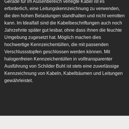
Gerade für im Außenbereich verlegte Kabel ist es
erforderlich, eine Leitungskennzeichnung zu verwenden,
die den hohen Belastungen standhalten und nicht verrotten
kann. Im Idealfall sind die Kabelbeschriftungen auch noch
Jahrzehnte später gut lesbar, ohne dass ihnen die feuchte
Umgebung zugesetzt hat. Möglich machen dies
hochwertige Kennzeichentüllen, die mit passenden
Verschlussstopfen geschlossen werden können. Mit
halogenfreien Kennzeichentüllen in volltransparenter
Ausführung von Schilder Buhl ist stets eine zuverlässige
Kennzeichnung von Kabeln, Kabelbäumen und Leitungen
gewährleistet.