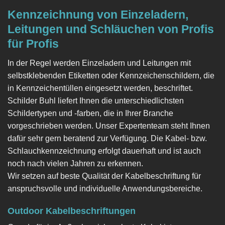
Kennzeichnung von Einzeladern,
Leitungen und Schläuchen von Profis
für Profis
In der Regel werden Einzeladern und Leitungen mit
selbstklebenden Etiketten oder Kennzeichenschildern, die
in Kennzeichentüllen eingesetzt werden, beschriftet.
Schilder Buhl liefert Ihnen die unterschiedlichsten
Schildertypen und -farben, die in Ihrer Branche
vorgeschrieben werden. Unser Expertenteam steht Ihnen
dafür sehr gern beratend zur Verfügung. Die Kabel- bzw.
Schlauchkennzeichnung erfolgt dauerhaft und ist auch
noch nach vielen Jahren zu erkennen.
Wir setzen auf beste Qualität der Kabelbeschriftung für
anspruchsvolle und individuelle Anwendungsbereiche.
Outdoor Kabelbeschriftungen