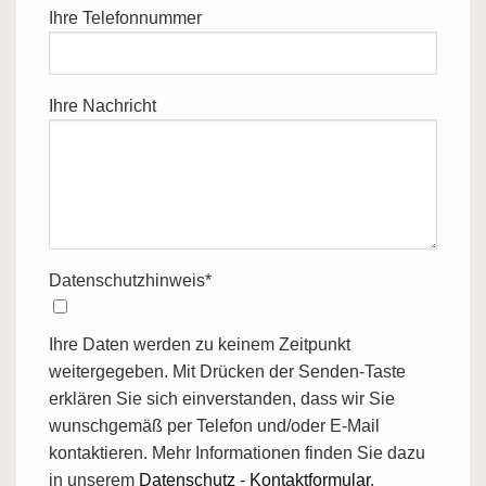
Ihre Telefonnummer
Ihre Nachricht
Datenschutzhinweis*
Ihre Daten werden zu keinem Zeitpunkt
weitergegeben. Mit Drücken der Senden-Taste
erklären Sie sich einverstanden, dass wir Sie
wunschgemäß per Telefon und/oder E-Mail
kontaktieren. Mehr Informationen finden Sie dazu
in unserem
Datenschutz - Kontaktformular
.