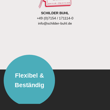
SCHILDER BUHL
+49 (0)7154 / 171114-0
info@schilder-buhl.de
Flexibel &
Beständig