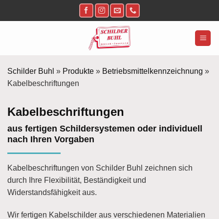
Zum
Inhalt
springen
Schilder Buhl
»
Produkte
»
Betriebsmittelkennzeichnung
»
Kabelbeschriftungen
Kabelbeschriftungen
aus fertigen Schildersystemen oder individuell
nach Ihren Vorgaben
Kabelbeschriftungen von Schilder Buhl zeichnen sich
durch Ihre Flexibilität, Beständigkeit und
Widerstandsfähigkeit aus.
Wir fertigen Kabelschilder aus verschiedenen Materialien