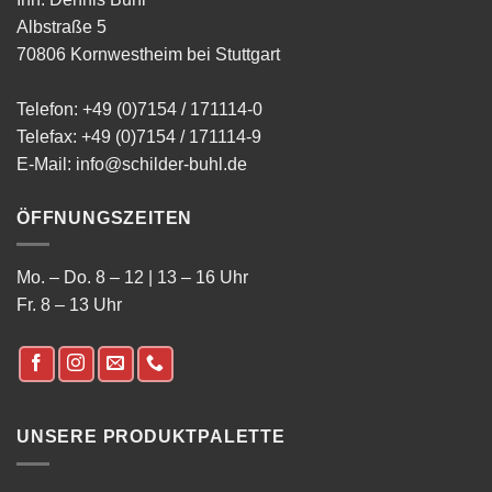
Albstraße 5
70806 Kornwestheim bei Stuttgart
Telefon:
+49 (0)7154 / 171114-0
Telefax: +49 (0)7154 / 171114-9
E-Mail:
info@schilder-buhl.de
ÖFFNUNGSZEITEN
Mo. – Do. 8 – 12 | 13 – 16 Uhr
Fr. 8 – 13 Uhr
UNSERE PRODUKTPALETTE