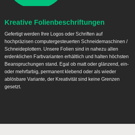
Kreative Folienbeschriftungen
Gefertigt werden Ihre Logos oder Schriften auf
hochpräzisen computergesteuerten Schneidemaschinen /
Schneideplottern. Unsere Folien sind in nahezu allen
erdenklichen Farbvarianten erhältlich und halten höchsten
Beanspruchungen stand. Egal ob matt oder glänzend, ein-
oder mehrfarbig, permanent klebend oder als wieder
ablösbare Variante, der Kreativität sind keine Grenzen
gesetzt.