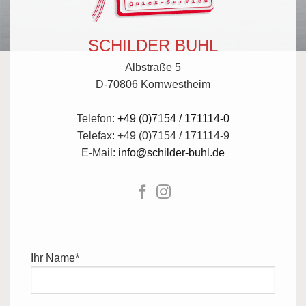
SCHILDER BUHL
Albstraße 5
D-70806 Kornwestheim
Telefon:
+49 (0)7154 / 171114-0
Telefax: +49 (0)7154 / 171114-9
E-Mail:
info@schilder-buhl.de
Ihr Name*