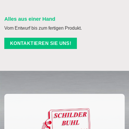
Alles aus einer Hand
Vom Entwurf bis zum fertigen Produkt.
KONTAKTIEREN SIE UNS!