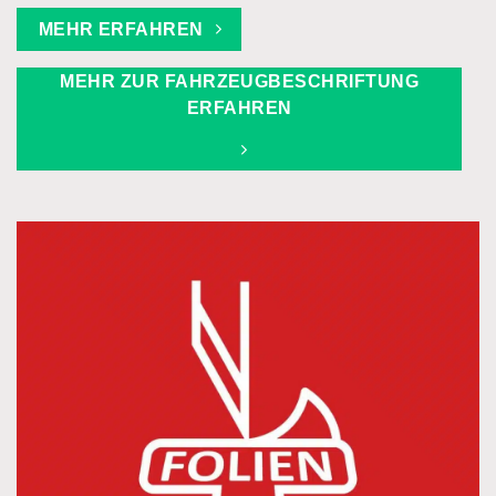
MEHR ERFAHREN
MEHR ZUR FAHRZEUGBESCHRIFTUNG
ERFAHREN