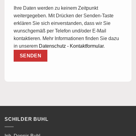
Ihre Daten werden zu keinem Zeitpunkt
weitergegeben. Mit Drücken der Senden-Taste
erklären Sie sich einverstanden, dass wir Sie
wunschgemäß per Telefon und/oder E-Mail
kontaktieren. Mehr Informationen finden Sie dazu
in unserem
Datenschutz - Kontaktformular
.
SCHILDER BUHL
Inh. Dennis Buhl