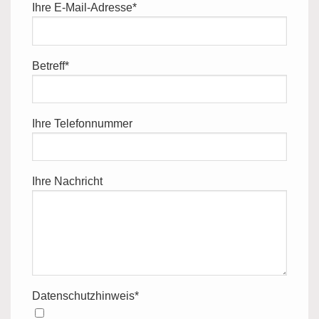
Ihre E-Mail-Adresse*
Betreff*
Ihre Telefonnummer
Ihre Nachricht
Datenschutzhinweis*