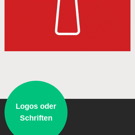
Logos oder
Schriften