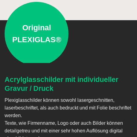
Original
PLEXIGLAS®
Acrylglasschilder mit individueller
Gravur / Druck
Plexiglasschilder können sowohl lasergeschnitten,
laserbeschriftet, als auch bedruckt und mit Folie beschriftet
werden.
Texte, wie Firmenname, Logo oder auch Bilder können
detailgetreu und mit einer sehr hohen Auflösung digital