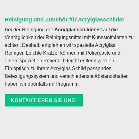
Reinigung und Zubehör für Acrylglasschilder
Bei der Reinigung der
Acrylglasschilder
ist auf die
Verträglichkeit der Reinigungsmittel mit Kunsstoffplatten zu
achten. Deshalb empfehlen wir spezielle Acrylglas
Reiniger. Leichte Kratzer können mit Polierpaste und
einem speziellen Poliertuch leicht entfernt werden.
Ein optisch zu Ihrem Acrylglas Schild passendes
Befestigungssystem und verschiedenste Abstandshalter
haben wir ebenfalls im Programm.
KONTAKTIEREN SIE UNS!