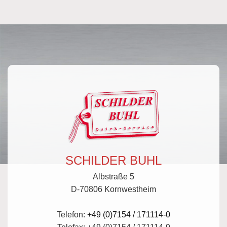
SCHILDER BUHL
Albstraße 5
D-70806 Kornwestheim
Telefon:
+49 (0)7154 / 171114-0