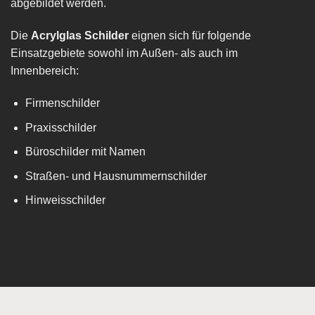
abgebildet werden.
Die
Acrylglas Schilder
eignen sich für folgende
Einsatzgebiete sowohl im Außen- als auch im
Innenbereich:
Firmenschilder
Praxisschilder
Büroschilder mit Namen
Straßen- und Hausnummernschilder
Hinweisschilder