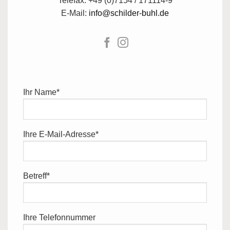
Telefax: +49 (0)7154 / 171114-9
E-Mail:
info@schilder-buhl.de
Ihr Name*
Ihre E-Mail-Adresse*
Betreff*
Ihre Telefonnummer