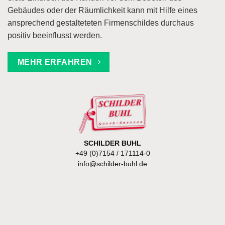
Gebäudes oder der Räumlichkeit kann mit Hilfe eines
ansprechend gestalteteten Firmenschildes durchaus
positiv beeinflusst werden.
MEHR ERFAHREN
SCHILDER BUHL
+49 (0)7154 / 171114-0
info@schilder-buhl.de