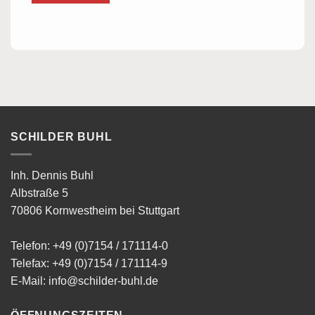
SCHILDER BUHL
Inh. Dennis Buhl
Albstraße 5
70806 Kornwestheim bei Stuttgart
Telefon:
+49 (0)7154 / 171114-0
Telefax: +49 (0)7154 / 171114-9
E-Mail:
info@schilder-buhl.de