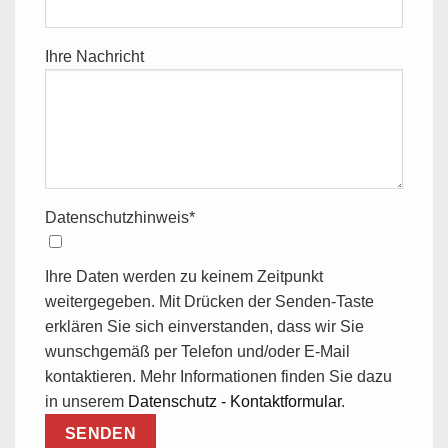
Ihre Nachricht
Datenschutzhinweis*
Ihre Daten werden zu keinem Zeitpunkt
weitergegeben. Mit Drücken der Senden-Taste
erklären Sie sich einverstanden, dass wir Sie
wunschgemäß per Telefon und/oder E-Mail
kontaktieren. Mehr Informationen finden Sie dazu
in unserem
Datenschutz - Kontaktformular
.